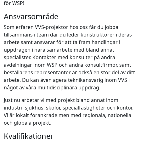
för WSP!
Ansvarsområde
Som erfaren VVS-projektör hos oss får du jobba
tillsammans i team där du leder konstruktörer i deras
arbete samt ansvarar för att ta fram handlingar i
uppdragen i nära samarbete med bland annat
specialister. Kontakter med konsulter på andra
avdelningar inom WSP och andra konsultfirmor, samt
beställarens representanter är också en stor del av ditt
arbete. Du kan även agera teknikansvarig inom VVS i
något av våra multidisciplinära uppdrag.
Just nu arbetar vi med projekt bland annat inom
industri, sjukhus, skolor, specialfastigheter och kontor.
Vi är lokalt förankrade men med regionala, nationella
och globala projekt.
Kvalifikationer