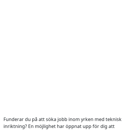
Funderar du på att söka jobb inom yrken med teknisk
inriktning? En möjlighet har öppnat upp för dig att