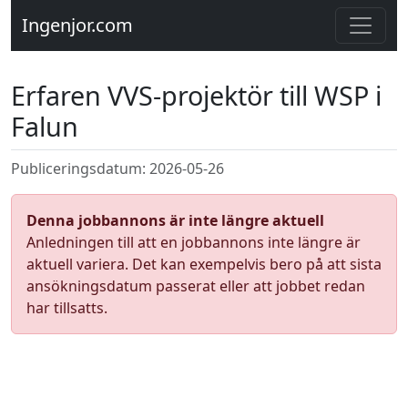
Ingenjor.com
Erfaren VVS-projektör till WSP i
Falun
Publiceringsdatum: 2026-05-26
Denna jobbannons är inte längre aktuell
Anledningen till att en jobbannons inte längre är
aktuell variera. Det kan exempelvis bero på att sista
ansökningsdatum passerat eller att jobbet redan
har tillsatts.