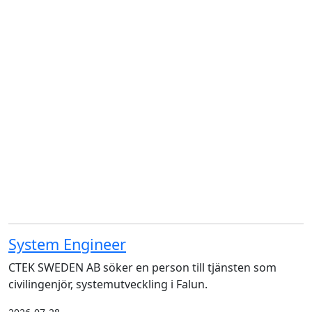
System Engineer
CTEK SWEDEN AB söker en person till tjänsten som
civilingenjör, systemutveckling i Falun.