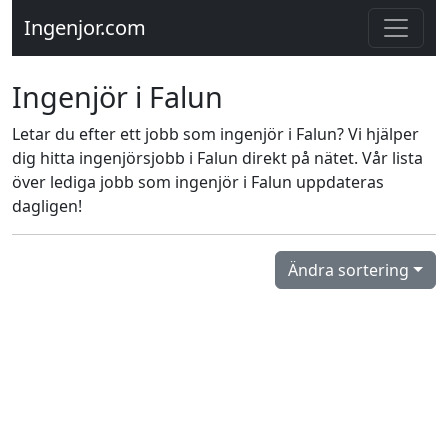
Ingenjor.com
Ingenjör i Falun
Letar du efter ett jobb som ingenjör i Falun? Vi hjälper
dig hitta ingenjörsjobb i Falun direkt på nätet. Vår lista
över lediga jobb som ingenjör i Falun uppdateras
dagligen!
Ändra sortering