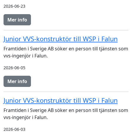
2026-06-23
Mer info
Junior VVS-konstruktör till WSP i Falun
Framtiden i Sverige AB söker en person till tjänsten som
vvs-ingenjör i Falun.
2026-06-05
Mer info
Junior VVS-konstruktör till WSP i Falun
Framtiden i Sverige AB söker en person till tjänsten som
vvs-ingenjör i Falun.
2026-06-03