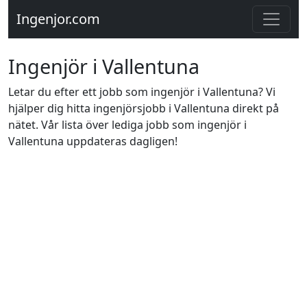
Ingenjor.com
Ingenjör i Vallentuna
Letar du efter ett jobb som ingenjör i Vallentuna? Vi
hjälper dig hitta ingenjörsjobb i Vallentuna direkt på
nätet. Vår lista över lediga jobb som ingenjör i
Vallentuna uppdateras dagligen!