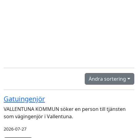
Ändra sortering
Gatuingenjör
VALLENTUNA KOMMUN söker en person till tjänsten
som vägingenjör i Vallentuna.
2026-07-27