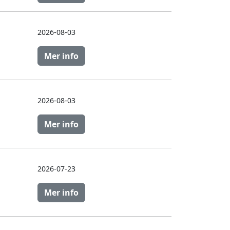
2026-08-03
Mer info
2026-08-03
Mer info
2026-07-23
Mer info