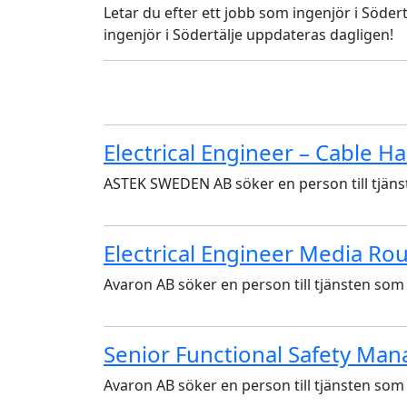
Letar du efter ett jobb som ingenjör i Södertä
ingenjör i Södertälje uppdateras dagligen!
Electrical Engineer – Cable 
ASTEK SWEDEN AB söker en person till tjänst
Electrical Engineer Media Ro
Avaron AB söker en person till tjänsten som 
Senior Functional Safety Man
Avaron AB söker en person till tjänsten som 