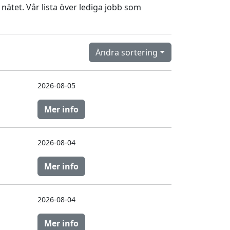
 nätet. Vår lista över lediga jobb som
Ändra sortering
2026-08-05
Mer info
2026-08-04
Mer info
2026-08-04
Mer info